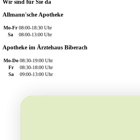
Wir sind für Sie da
Allmann'sche Apotheke
Mo-Fr
08:00-18:30 Uhr
Sa
08:00-13:00 Uhr
Apotheke im Ärztehaus Biberach
Mo-Do
08:30-19:00 Uhr
Fr
08:30-18:00 Uhr
Sa
09:00-13:00 Uhr