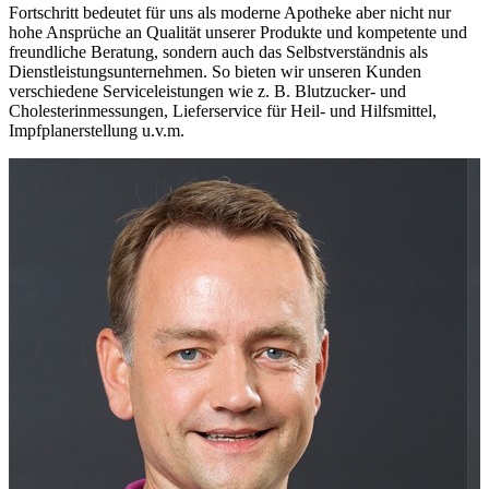
Fortschritt bedeutet für uns als moderne Apotheke aber nicht nur
hohe Ansprüche an Qualität unserer Produkte und kompetente und
freundliche Beratung, sondern auch das Selbstverständnis als
Dienstleistungsunternehmen. So bieten wir unseren Kunden
verschiedene Serviceleistungen wie z. B. Blutzucker- und
Cholesterinmessungen, Lieferservice für Heil- und Hilfsmittel,
Impfplanerstellung u.v.m.