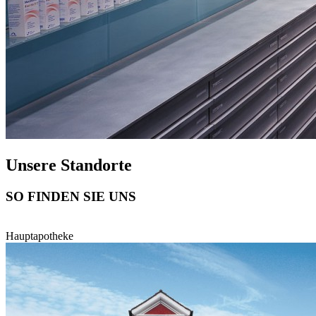
Unsere Standorte
SO FINDEN SIE UNS
Hauptapotheke