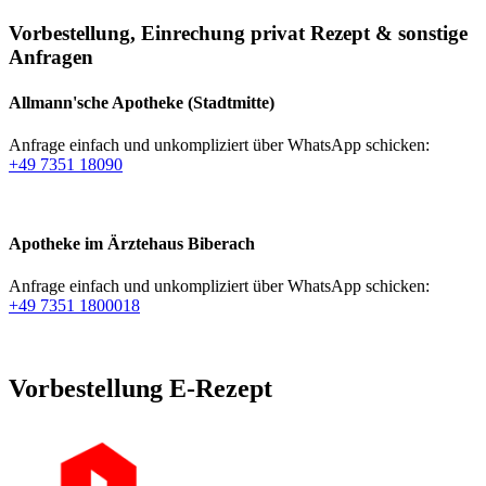
Vorbestellung, Einrechung privat Rezept & sonstige
Anfragen
Allmann'sche Apotheke (Stadtmitte)
Anfrage einfach und unkompliziert über WhatsApp schicken:
+49 7351 18090
Apotheke im Ärztehaus Biberach
Anfrage einfach und unkompliziert über WhatsApp schicken:
+49 7351 1800018
Vorbestellung E-Rezept