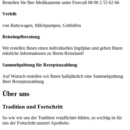
Bestellen Sie Ihre Medikamente unter Freecall 08 00 2 55 62 66
Verleih
von Babywagen, Milchpumpen, Gehhilfen
Reiseimpfberatung
Wir erstellen Ihnen einen individuellen Impfplan und geben Ihnen
nützliche Informationen zu Ihrem Reiseland!
Sammelquittung für Rezeptzuzahlung
Auf Wunsch erstellen wir Ihnen halbjährlich eine Sammelquittung
Ihrer Rezeptzuzahlung
Über uns
Tradition und Fortschritt
So wie wir uns der Tradition verpflichtet fühlen, so wichtig ist für
uns der Fortschritt unserer Apotheke.