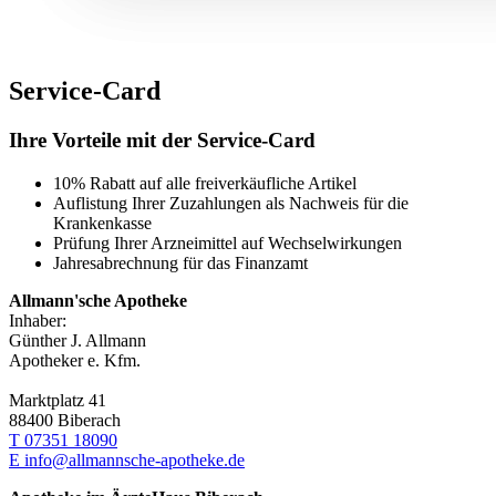
Service-Card
Ihre Vorteile mit der Service-Card
10% Rabatt auf alle freiverkäufliche Artikel
Auflistung Ihrer Zuzahlungen als Nachweis für die
Krankenkasse
Prüfung Ihrer Arzneimittel auf Wechselwirkungen
Jahresabrechnung für das Finanzamt
Allmann'sche Apotheke
Inhaber:
Günther J. Allmann
Apotheker e. Kfm.
Marktplatz 41
88400 Biberach
T 07351 18090
E info@allmannsche-apotheke.de