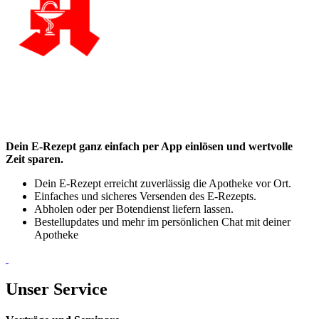
Dein E-Rezept ganz einfach per App einlösen und wertvolle
Zeit sparen.
Dein E-Rezept erreicht zuverlässig die Apotheke vor Ort.
Einfaches und sicheres Versenden des E-Rezepts.
Abholen oder per Botendienst liefern lassen.
Bestellupdates und mehr im persönlichen Chat mit deiner
Apotheke
Unser Service