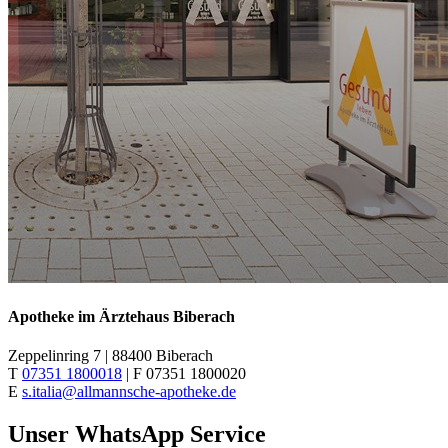
Apotheke im Ärztehaus Biberach
Zeppelinring 7 | 88400 Biberach
T
07351 1800018
| F 07351 1800020
E
s.italia@allmannsche-apotheke.de
Unser WhatsApp Service